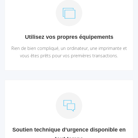
Utilisez vos propres équipements
Rien de bien compliqué, un ordinateur, une imprimante et
vous êtes prêts pour vos premières transactions.
Soutien technique d’urgence disponible en