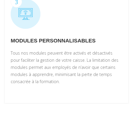
3
MODULES PERSONNALISABLES
Tous nos modules peuvent être activés et désactivés
pour faciliter la gestion de votre caisse. La limitation des
modules permet aux employés de n’avoir que certains
modules à apprendre, minimisant la perte de temps
consacrée à la formation.