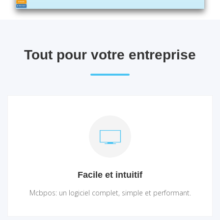
Tout pour votre entreprise
Facile et intuitif
Mcbpos: un logiciel complet, simple et performant.