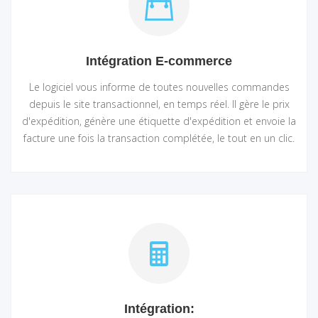
Intégration E-commerce
Le logiciel vous informe de toutes nouvelles commandes
depuis le site transactionnel, en temps réel. Il gère le prix
d'expédition, génère une étiquette d'expédition et envoie la
facture une fois la transaction complétée, le tout en un clic.
Intégration: