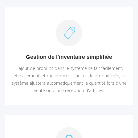
Gestion de l'inventaire simplifiée
L'ajout de produits dans le système se fait facilement,
efficacement, et rapidement. Une fois le produit créé, le
système ajustera automatiquement la quantité lors d'une
vente ou d'une réception d'articles.