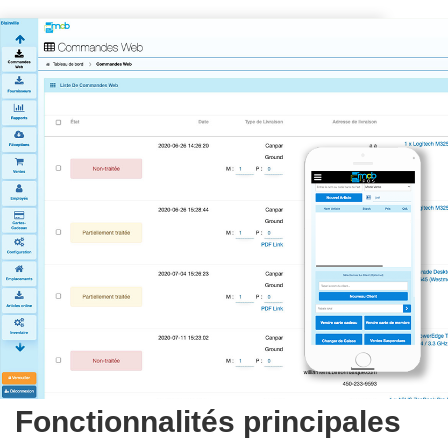
Fonctionnalités principales