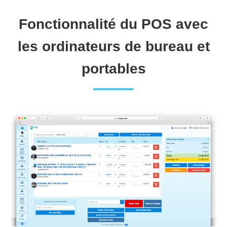
Fonctionnalité du POS avec
les ordinateurs de bureau et
portables