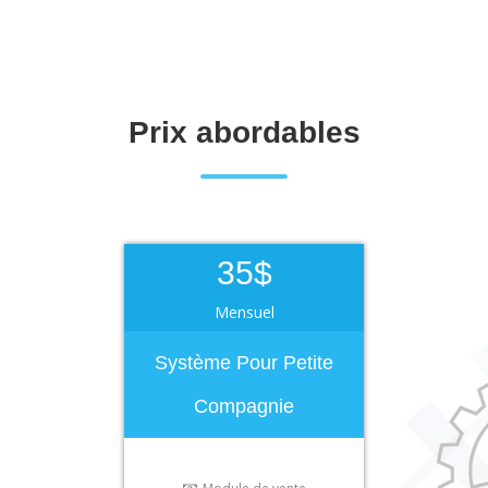
Prix abordables
35$
Mensuel
Système Pour Petite
Compagnie