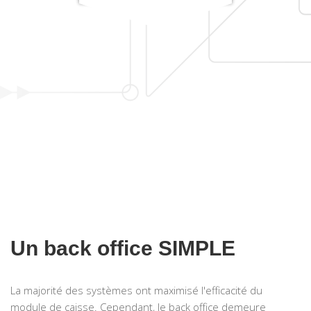
Un back office SIMPLE
La majorité des systèmes ont maximisé l'efficacité du
module de caisse. Cependant, le back office demeure