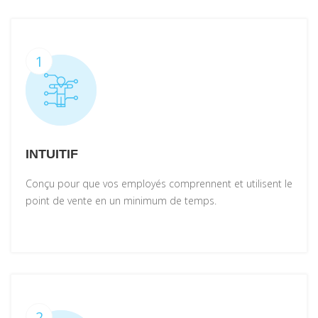
1
INTUITIF
Conçu pour que vos employés comprennent et utilisent le
point de vente en un minimum de temps.
2