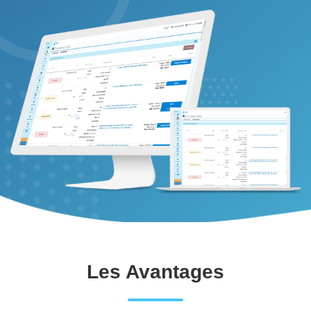
Les Avantages