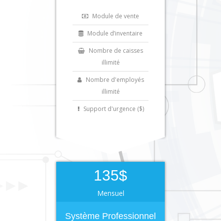
Module de vente
Module d’inventaire
Nombre de caisses
illimité
Nombre d'employés
illimité
Support d'urgence ($)
135$
Mensuel
Système Professionnel