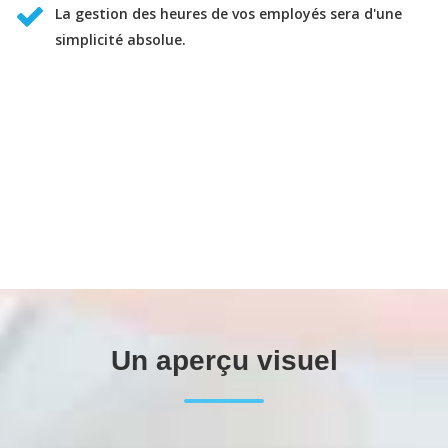
La gestion des heures de vos employés sera d'une
simplicité absolue.
Un aperçu visuel