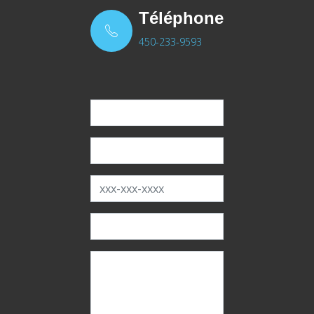
Téléphone
450-233-9593