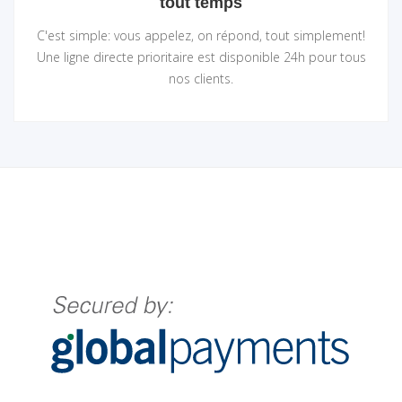
tout temps
C'est simple: vous appelez, on répond, tout simplement!
Une ligne directe prioritaire est disponible 24h pour tous
nos clients.