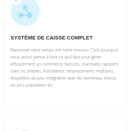
SYSTÈME DE CAISSE COMPLET
Maximiser votre temps est notre mission. C’est pourquoi
nous avons pensé à tout ce qu’il faut pour gérer
efficacement un commerce: factures, inventaire, rapports
clairs et simples, horodateur, emplacements multiples,
étiquettes de prix, intégration avec les terminaux Interac
les plus populaires etc.