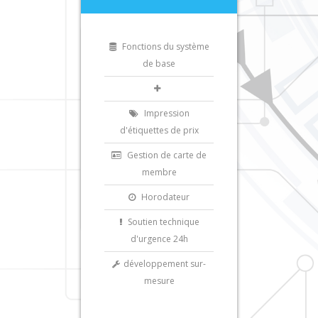
Fonctions du système
de base
Impression
d'étiquettes de prix
Gestion de carte de
membre
Horodateur
Soutien technique
d'urgence 24h
développement sur-
mesure