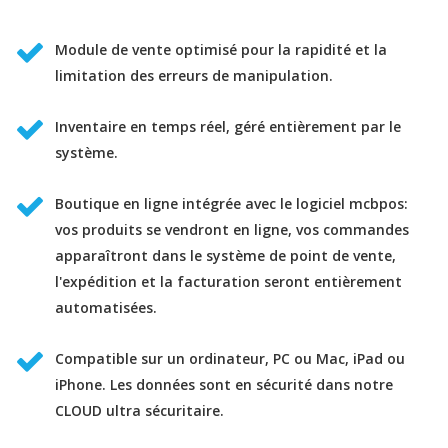
Module de vente optimisé pour la rapidité et la
limitation des erreurs de manipulation.
Inventaire en temps réel, géré entièrement par le
système.
Boutique en ligne intégrée avec le logiciel mcbpos:
vos produits se vendront en ligne, vos commandes
apparaîtront dans le système de point de vente,
l'expédition et la facturation seront entièrement
automatisées.
Compatible sur un ordinateur, PC ou Mac, iPad ou
iPhone. Les données sont en sécurité dans notre
CLOUD ultra sécuritaire.