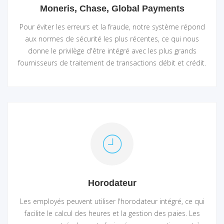
Moneris, Chase, Global Payments
Pour éviter les erreurs et la fraude, notre système répond
aux normes de sécurité les plus récentes, ce qui nous
donne le privilège d'être intégré avec les plus grands
fournisseurs de traitement de transactions débit et crédit.
Horodateur
Les employés peuvent utiliser l'horodateur intégré, ce qui
facilite le calcul des heures et la gestion des paies. Les