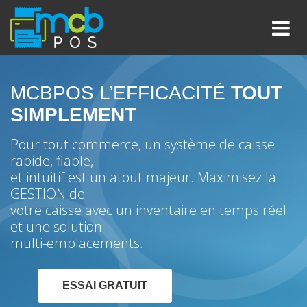
MCBPOS L’EFFICACITÉ
TOUT
SIMPLEMENT
Pour tout commerce, un système de caisse
rapide, fiable,
et intuitif est un atout majeur. Maximisez la
GESTION de
votre caisse avec un inventaire en temps réel
et une solution
multi-emplacements.
ESSAI GRATUIT