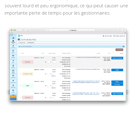
souvent lourd et peu ergonomique, ce qui peut causer une
importante perte de temps pour les gestionnaires.